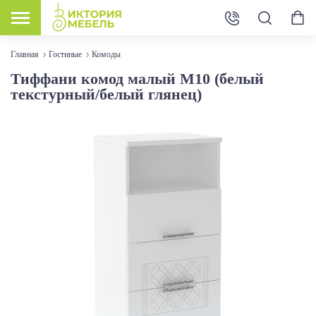
Главная
Гостиные
Комоды
Тиффани комод малый М10 (белый
текстурный/белый глянец)