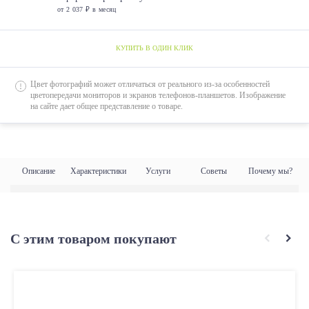
от 2 037 ₽ в месяц
КУПИТЬ В ОДИН КЛИК
Цвет фотографий может отличаться от реального из-за особенностей
цветопередачи мониторов и экранов телефонов-планшетов. Изображение
на сайте дает общее представление о товаре.
Описание
Характеристики
Услуги
Советы
Почему мы?
С этим товаром покупают