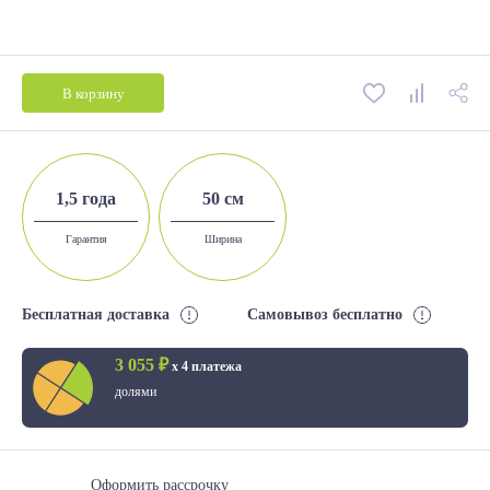
В корзину
1,5 года
50 см
Гарантия
Ширина
Бесплатная доставка
Самовывоз бесплатно
3 055 ₽
х 4 платежа
долями
Оформить рассрочку