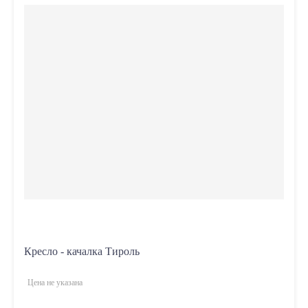
Кресло - качалка Тироль
Цена не указана