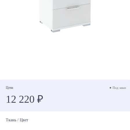
Цена
Под заказ
12 220 ₽
Ткань / Цвет