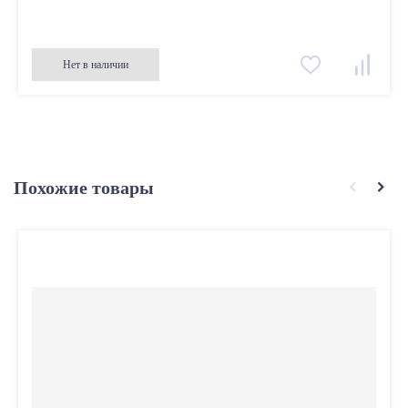
Нет в наличии
Похожие товары