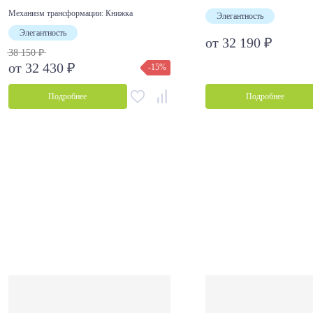
Механизм трансформации:
Книжка
Элегантность
Элегантность
от 32 190 ₽
38 150 ₽
от 32 430 ₽
-15%
Подробнее
Подробнее