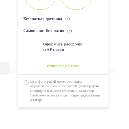
Бесплатная доставка
Самовывоз бесплатно
Оформить рассрочку
от 0 ₽ в месяц
КУПИТЬ В ОДИН КЛИК
Цвет фотографий может отличаться
от реального из-за особенностей цветопередачи
мониторов и экранов телефонов-планшетов.
Изображение на сайте дает общее представление
о товаре.