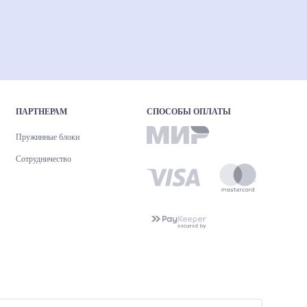
ПАРТНЕРАМ
СПОСОБЫ ОПЛАТЫ
Пружинные блоки
Сотрудничество