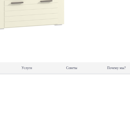
Услуги
Советы
Почему мы?