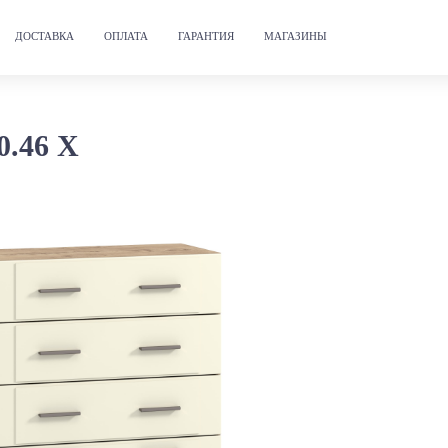
ДОСТАВКА
ОПЛАТА
ГАРАНТИЯ
МАГАЗИНЫ
0.46 Х