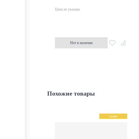
Цена не указана
Нет в наличии
Похожие товары
Акция