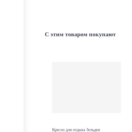
С этим товаром покупают
Кресло для отдыха Зельден