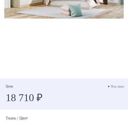
Цена
Под заказ
18 710 ₽
Ткань / Цвет