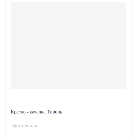
Кресло - качалка Тироль
Цена не указана