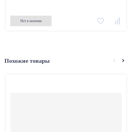
Нет в наличии
Похожие товары