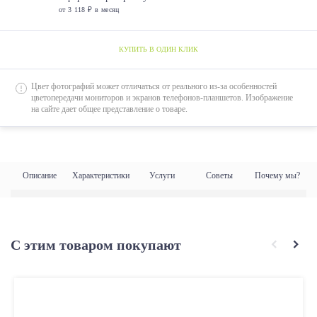
от 3 118 ₽ в месяц
КУПИТЬ В ОДИН КЛИК
Цвет фотографий может отличаться от реального из-за особенностей
цветопередачи мониторов и экранов телефонов-планшетов. Изображение
на сайте дает общее представление о товаре.
Описание
Характеристики
Услуги
Советы
Почему мы?
С этим товаром покупают