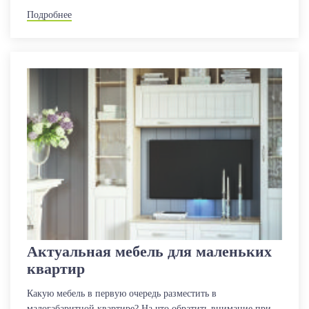
Подробнее
Актуальная мебель для маленьких
квартир
Какую мебель в первую очередь разместить в
малогабаритной квартире? На что обратить внимание при