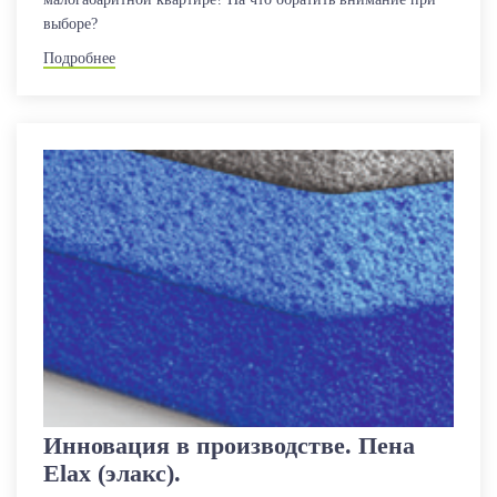
выборе?
Подробнее
Инновация в производстве. Пена
Elax (элакс).