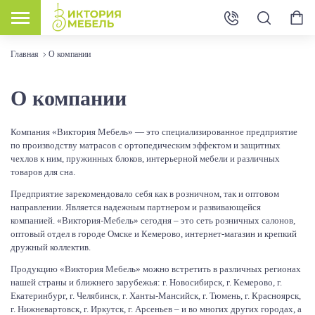
Главная
О компании
О компании
Компания «Виктория Мебель» — это специализированное предприятие
по производству матрасов с ортопедическим эффектом и защитных
чехлов к ним, пружинных блоков, интерьерной мебели и различных
товаров для сна.
Предприятие зарекомендовало себя как в розничном, так и оптовом
направлении. Является надежным партнером и развивающейся
компанией. «Виктория-Мебель» сегодня – это сеть розничных салонов,
оптовый отдел в городе Омске и Кемерово, интернет-магазин и крепкий
дружный коллектив.
Продукцию «Виктория Мебель» можно встретить в различных регионах
нашей страны и ближнего зарубежья: г. Новосибирск, г. Кемерово, г.
Екатеринбург, г. Челябинск, г. Ханты-Мансийск, г. Тюмень, г. Красноярск,
г. Нижневартовск, г. Иркутск, г. Арсеньев – и во многих других городах, а