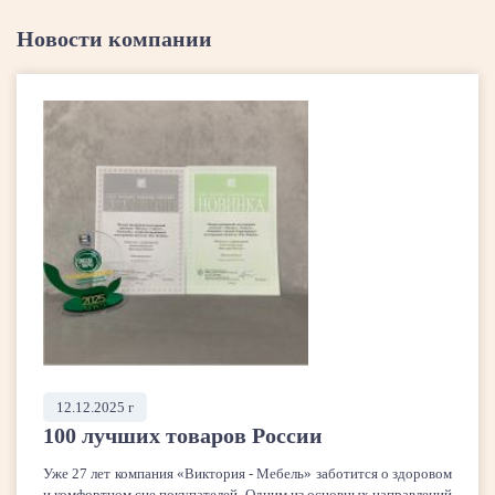
Новости компании
12.12.2025 г
100 лучших товаров России
Уже 27 лет компания «Виктория - Мебель» заботится о здоровом
и комфортном сне покупателей. Одним из основных направлений