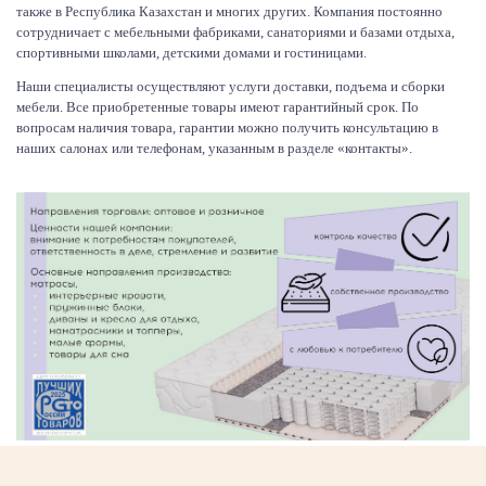
также в Республика Казахстан и многих других. Компания постоянно
сотрудничает с мебельными фабриками, санаториями и базами отдыха,
спортивными школами, детскими домами и гостиницами.
Наши специалисты осуществляют услуги доставки, подъема и сборки
мебели. Все приобретенные товары имеют гарантийный срок. По
вопросам наличия товара, гарантии можно получить консультацию в
наших салонах или телефонам, указанным в разделе «контакты».