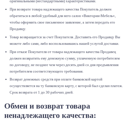
оригинальными (нестандартными) характеристиками.
При возврате товара надлежащего качества Покупатель должен
обратиться в любой удобный для него салон «Виктории-Мебель»,
чтобы оформить свое письменное заявление, а затем передать его
Продавцу.
Товар возвращается за счет Покупателя. Доставить его Продавцу Вы
можете либо сами, либо воспользовавшись нашей услугой доставки.
При отказе Покупателя от товара надлежащего качества Продавец
должен возвратить ему денежную сумму, уплаченную потребителем
по договору, не позднее чем через десять дней со дня предъявления
потребителем соответствующего требования.
Возврат денежных средств при оплате банковской картой
осуществляется на ту банковскую карту, с которой был сделан платеж.
Срок возврата от 1 до 30 рабочих дней.
Обмен и возврат товара
ненадлежащего качества: