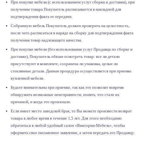
При покупке мебели (с использованием услуг сборки и доставки), при
получении товара Покупатель расписывается в накладной для
подтверждения факта ее передачи.
Собранную мебель Покупатель должен проверить на целостность,
после чего расписаться в наряде на сборку для подтверждения факта
получения товар надлежащего качества.
При покупке мебели (без использования услуг Продавца по сборке и
доставке), Покупатель обязан осмотреть товар: все ли детали
присутствуют в комплекте, сохранена ли упаковка, целые ли
стеклянные детали. Данная процедура осуществляется при приемке
купленной мебели.
Будьте внимательны при приемке, так как это позволит вовремя
обнаружить возможные неисправности, понять, что стало их
причиной, и когда это произошло.
Если имеет место заводской брак, то Вы можете произвести возврат
товара в любое время в течение 1,5 лет. Для этого необходимо
обратиться в любой удобный салон «Виктории-Мебель», чтобы
оформить свое письменное заявление, а затем передать его Продавцу.