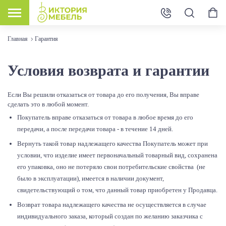
Главная
Гарантия
Условия возврата и гарантии
Если Вы решили отказаться от товара до его получения, Вы вправе
сделать это в любой момент.
Покупатель вправе отказаться от товара в любое время до его
передачи, а после передачи товара - в течение 14 дней.
Вернуть такой товар надлежащего качества Покупатель может при
условии, что изделие имеет первоначальный товарный вид, сохранена
его упаковка, оно не потеряло свои потребительские свойства (не
было в эксплуатации), имеется в наличии документ,
свидетельствующий о том, что данный товар приобретен у Продавца.
Возврат товара надлежащего качества не осуществляется в случае
индивидуального заказа, который создан по желанию заказчика с