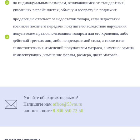
по индивидуальным размерам, отличающимся от стандартных,
указанных в прайс-листах, обмену и возврату не подлежит
продавец не отвечает за недостатки товара, если недостатки
возникли после его передачи покупателю вследствие нарушения
покупателем правил пользования товаром или его хранения, либо
действий третьих лиц, либо непреодолимой силы, а также из-за
самостоятельных изменений покупателем матраса, а именно: замена
комплектующих, изменение формы, размера, цвета матраса.
Узнайте об акциях первыми!
Напишите нам
office@55vm.ru
или позвоните
8-800-550-72-50