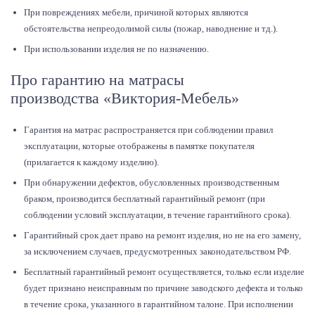
При повреждениях мебели, причиной которых являются
обстоятельства непреодолимой силы (пожар, наводнение и тд.).
При использовании изделия не по назначению.
Про гарантию на матрасы
производства «Виктория-Мебель»
Гарантия на матрас распространяется при соблюдении правил
эксплуатации, которые отображены в памятке покупателя
(прилагается к каждому изделию).
При обнаружении дефектов, обусловленных производственным
браком, производится бесплатный гарантийный ремонт (при
соблюдении условий эксплуатации, в течение гарантийного срока).
Гарантийный срок дает право на ремонт изделия, но не на его замену,
за исключением случаев, предусмотренных законодательством РФ.
Бесплатный гарантийный ремонт осуществляется, только если изделие
будет признано неисправным по причине заводского дефекта и только
в течение срока, указанного в гарантийном талоне. При исполнении