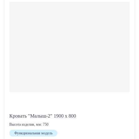
Кровать "Малыш-2" 1900 х 800
Высота изделия, мм:
750
Функциональная модель