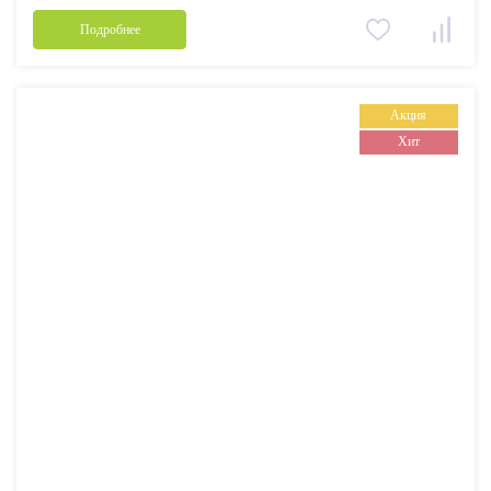
Подробнее
Акция
Хит