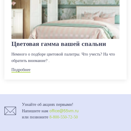
Цветовая гамма вашей спальни
Немного о подборе цветовой палитры. Что учесть? На что
обратить внимание? .
Подробнее
Узнайте об акциях первыми!
office@55vm.ru
Напишите нам
или позвоните
8-800-550-72-50