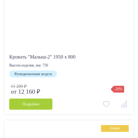
Кровать "Малыш-2" 1950 х 800
Высота изделия, мм:
750
Функциональная модель
15 200 ₽
-20%
от 12 160 ₽
Подробнее
Акция