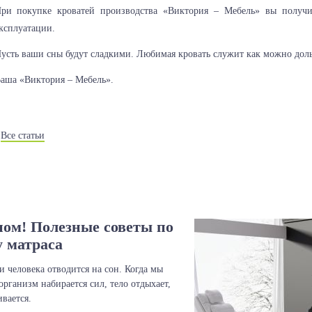
ри покупке кроватей производства «Виктория – Мебель» вы получи
ксплуатации.
усть ваши сны будут сладкими. Любимая кровать служит как можно дол
аша «Виктория – Мебель».
Все статьи
ом! Полезные советы по
 матраса
и человека отводится на сон. Когда мы
организм набирается сил, тело отдыхает,
ивается.