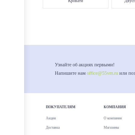
Кровати
Двусп
Узнайте об акциях первыми!
Напишите нам
office@55vm.ru
или по
ПОКУПАТЕЛЯМ
КОМПАНИЯ
Акции
О компании
Доставка
Магазины