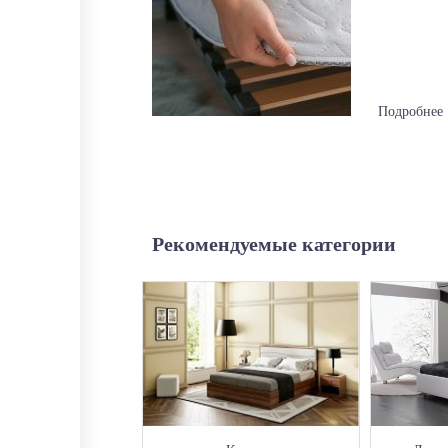
Подробнее
Рекомендуемые категории