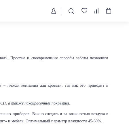
вать. Простые и своевременные способы заботы позволяют
 – плохая компания для кровати, так как это приводит к
СП, а также лакокрасочные покрытия.
тельных приборов. Важно следить и за влажностью воздуха в
енит» и мебель. Оптимальный параметр влажности 45-60%.