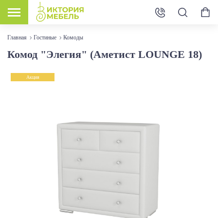
Главная
Гостиные
Комоды
Комод "Элегия" (Аметист LOUNGE 18)
Акция