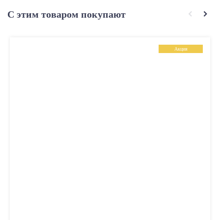
С этим товаром покупают
Акция