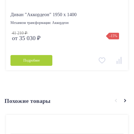
Диван "Аккордеон" 1950 х 1400
Механизм трансформации:
Аккордеон
41 210 ₽
-15%
от 35 030 ₽
Подробнее
Похожие товары