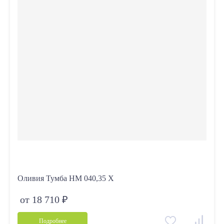
Оливия Тумба НМ 040,35 Х
от 18 710 ₽
Подробнее