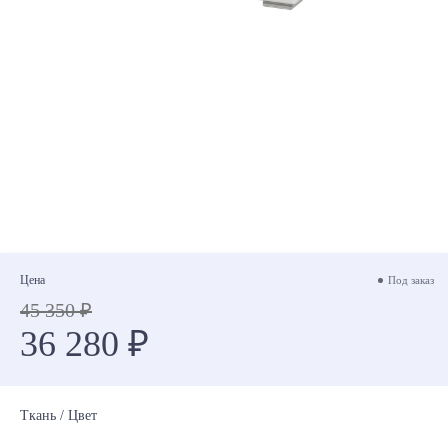
Цена
Под заказ
45 350 ₽
36 280 ₽
Ткань / Цвет