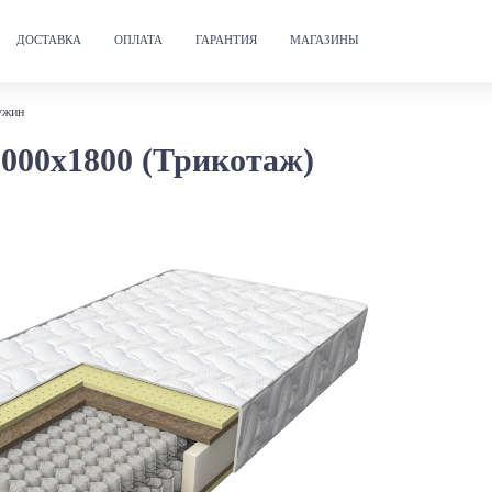
ДОСТАВКА
ОПЛАТА
ГАРАНТИЯ
МАГАЗИНЫ
ужин
000х1800 (Трикотаж)