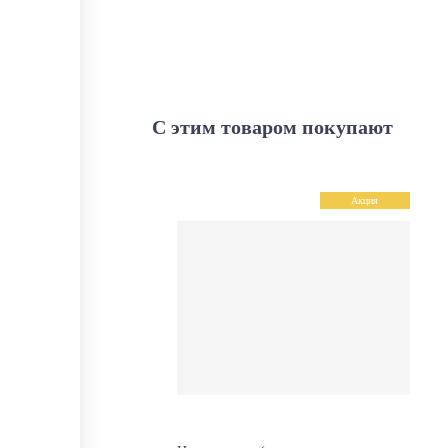
С этим товаром покупают
Акция