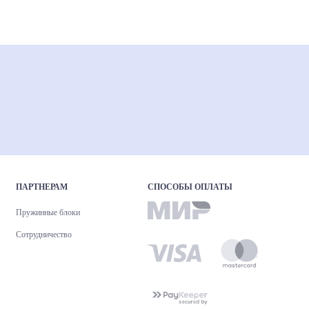
ПАРТНЕРАМ
СПОСОБЫ ОПЛАТЫ
Пружинные блоки
Сотрудничество