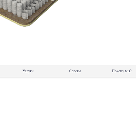
Услуги
Советы
Почему мы?