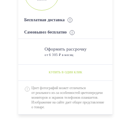
Бесплатная доставка
Самовывоз бесплатно
Оформить рассрочку
от 6 305 ₽ в месяц
КУПИТЬ В ОДИН КЛИК
Цвет фотографий может отличаться
от реального из-за особенностей цветопередачи
мониторов и экранов телефонов-планшетов.
Изображение на сайте дает общее представление
о товаре.