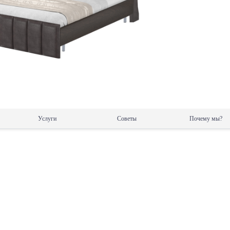
Услуги
Советы
Почему мы?