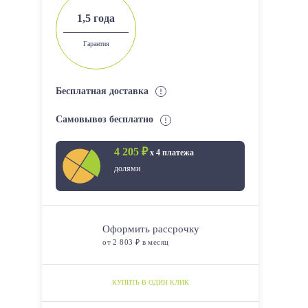
1,5 года
Гарантия
Бесплатная доставка
Самовывоз бесплатно
4 205 ₽
х 4 платежа
долями
Оформить рассрочку
от 2 803 ₽ в месяц
КУПИТЬ В ОДИН КЛИК