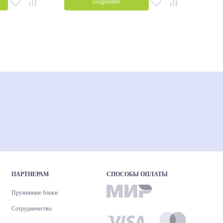
Подробнее
ПАРТНЕРАМ
СПОСОБЫ ОПЛАТЫ
Пружинные блоки
Сотрудничество