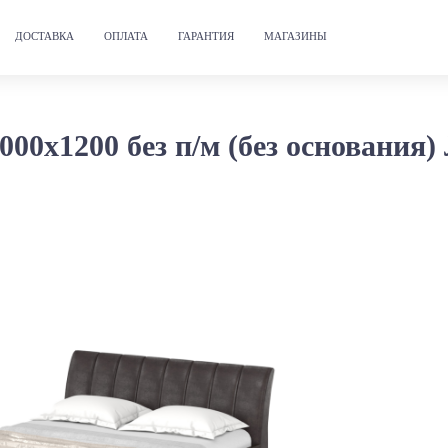
ДОСТАВКА
ОПЛАТА
ГАРАНТИЯ
МАГАЗИНЫ
00х1200 без п/м (без основания