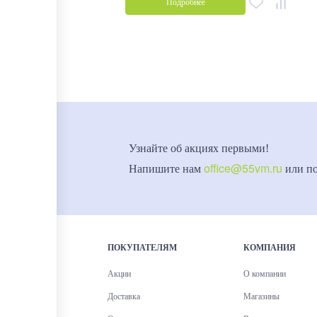
Подробнее
Узнайте об акциях первыми!
office@55vm.ru
Напишите нам
или п
ПОКУПАТЕЛЯМ
КОМПАНИЯ
Акции
О компании
Доставка
Магазины