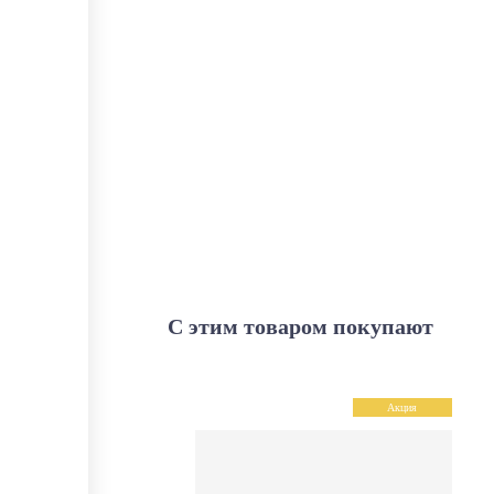
С этим товаром покупают
Акция