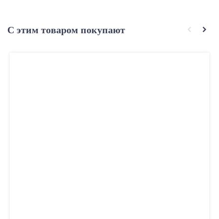
С этим товаром покупают