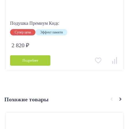
Подушка Премиум Кидс
Супер цена
Эффект памяти
2 820 ₽
Подробнее
Похожие товары