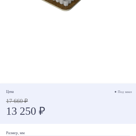
Цена
Под заказ
17 660 ₽
13 250 ₽
Размер, мм