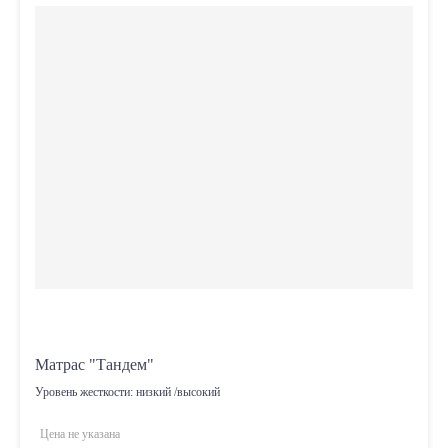
Матрас "Тандем"
Уровень жесткости:
низкий /высокий
Цена не указана