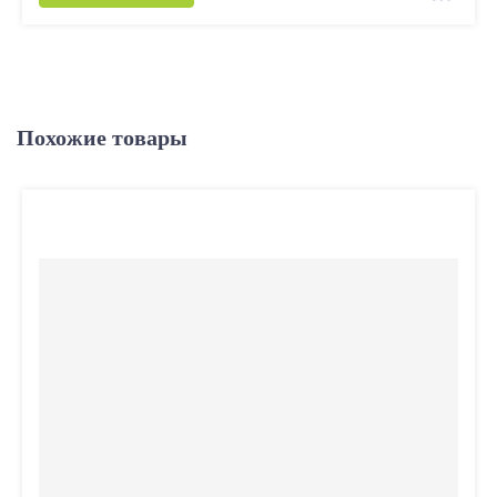
Похожие товары