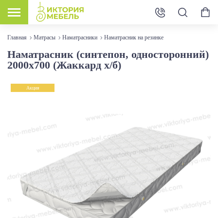
Главная
Матрасы
Наматрасники
Наматрасник на резинке
Наматрасник (синтепон, односторонний)
2000х700 (Жаккард х/б)
Акция