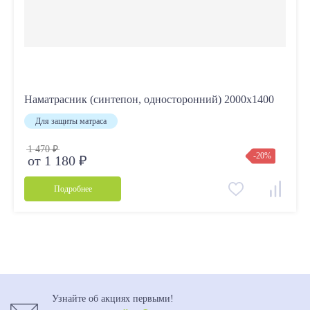
Наматрасник (синтепон, односторонний) 2000х1400
Для защиты матраса
1 470 ₽
-20%
от 1 180 ₽
Подробнее
Узнайте об акциях первыми!