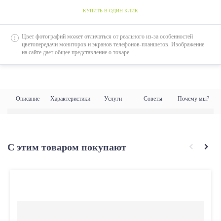
КУПИТЬ В ОДИН КЛИК
Цвет фотографий может отличаться от реального из-за особенностей
цветопередачи мониторов и экранов телефонов-планшетов. Изображение
на сайте дает общее представление о товаре.
Описание
Характеристики
Услуги
Советы
Почему мы?
С этим товаром покупают