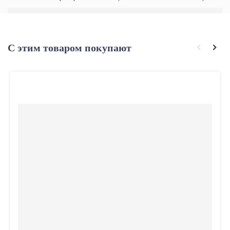
С этим товаром покупают