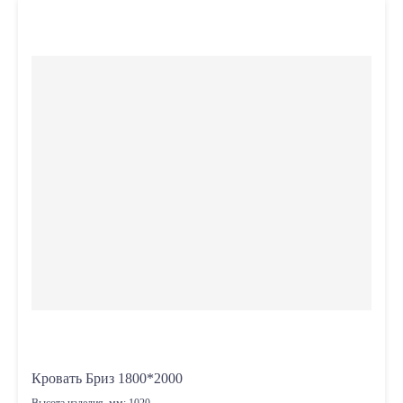
Кровать Бриз 1800*2000