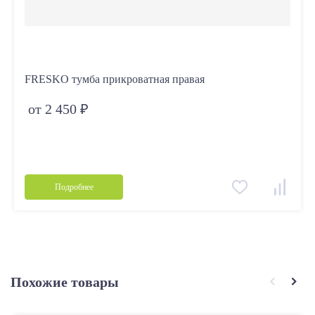
FRESKO тумба прикроватная правая
от 2 450 ₽
Подробнее
Похожие товары