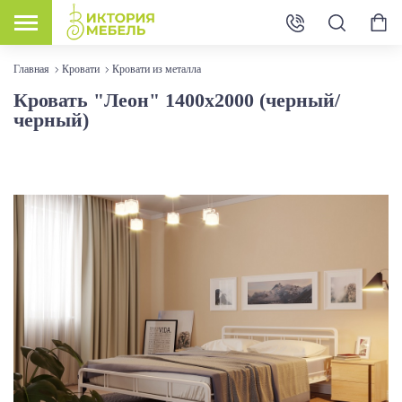
Главная
Кровати
Кровати из металла
Кровать "Леон" 1400х2000 (черный/
черный)