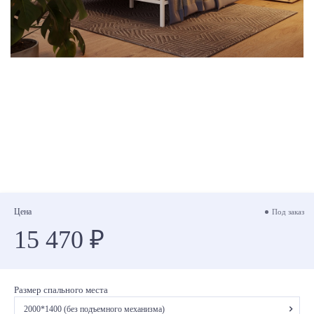
Цена
Под заказ
15 470 ₽
Размер спального места
2000*1400 (без подъемного механизма)