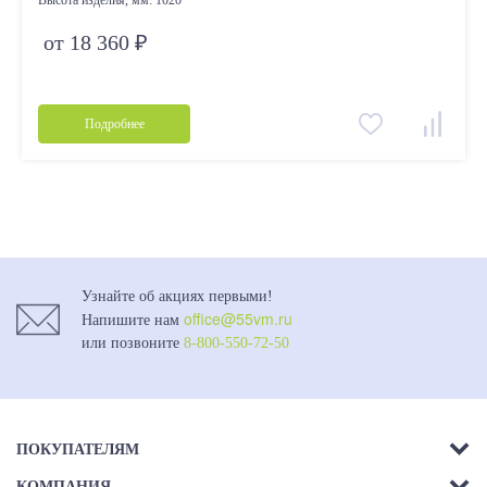
Высота изделия, мм:
1020
от 18 360 ₽
Подробнее
Узнайте об акциях первыми!
office@55vm.ru
Напишите нам
или позвоните
8-800-550-72-50
ПОКУПАТЕЛЯМ
КОМПАНИЯ