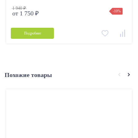
1 940 ₽
-10%
от 1 750 ₽
Подробнее
Похожие товары