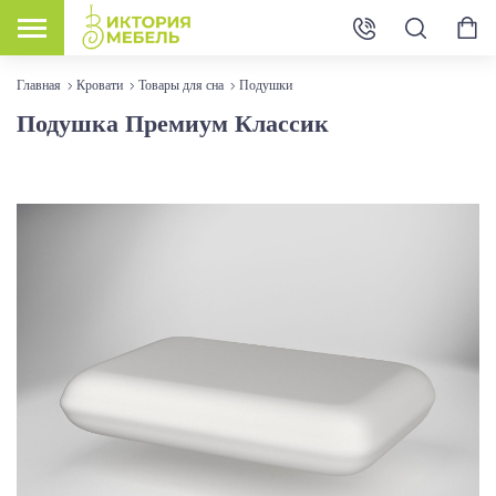
Главная
Кровати
Товары для сна
Подушки
Подушка Премиум Классик