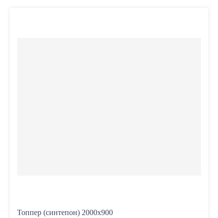
Топпер (синтепон) 2000х900