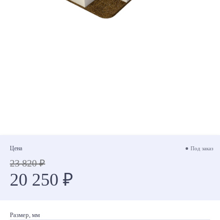
Цена
Под заказ
23 820 ₽
20 250 ₽
Размер, мм