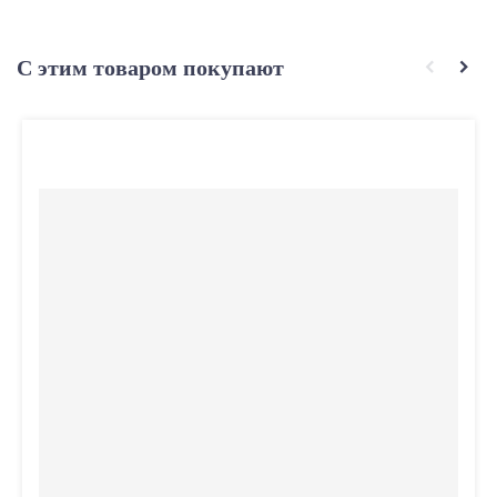
С этим товаром покупают