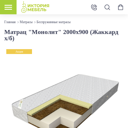
Главная
Матрасы
Беспружинные матрасы
Матрац "Монолит" 2000х900 (Жаккард
х/б)
Акция