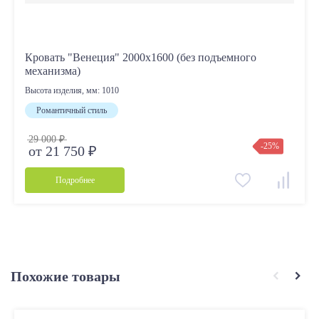
Кровать "Венеция" 2000х1600 (без подъемного
механизма)
Высота изделия, мм:
1010
Романтичный стиль
29 000 ₽
-25%
от 21 750 ₽
Подробнее
Похожие товары