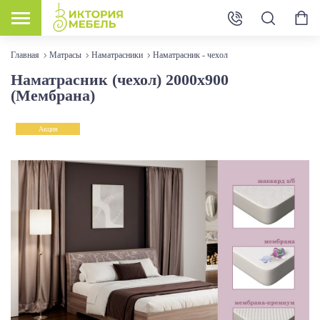
Главная
Матрасы
Наматрасники
Наматрасник - чехол
Наматрасник (чехол) 2000х900
(Мембрана)
Акция