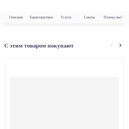
Описание
Характеристики
Услуги
Советы
Почему мы?
С этим товаром покупают