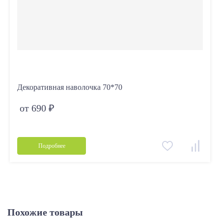
Декоративная наволочка 70*70
от 690 ₽
Подробнее
Похожие товары