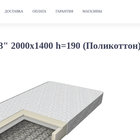
ДОСТАВКА
ОПЛАТА
ГАРАНТИЯ
МАГАЗИНЫ
3" 2000х1400 h=190 (Поликоттон