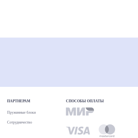
ПАРТНЕРАМ
СПОСОБЫ ОПЛАТЫ
Пружинные блоки
Сотрудничество