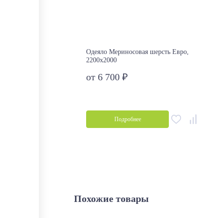
Одеяло Мериносовая шерсть Евро,
2200х2000
от 6 700 ₽
Подробнее
Похожие товары