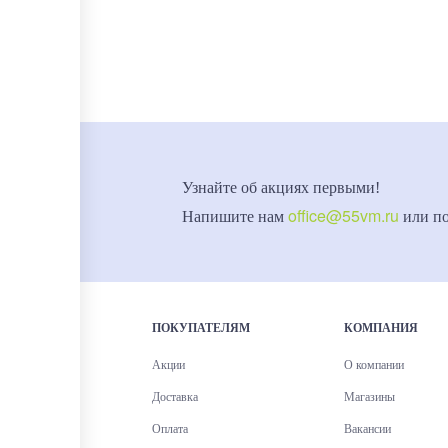
Узнайте об акциях первыми!
office@55vm.ru
Напишите нам
или п
ПОКУПАТЕЛЯМ
КОМПАНИЯ
Акции
О компании
Доставка
Магазины
Оплата
Вакансии