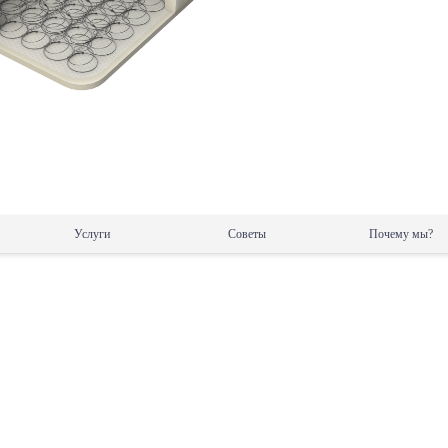
Услуги
Советы
Почему мы?