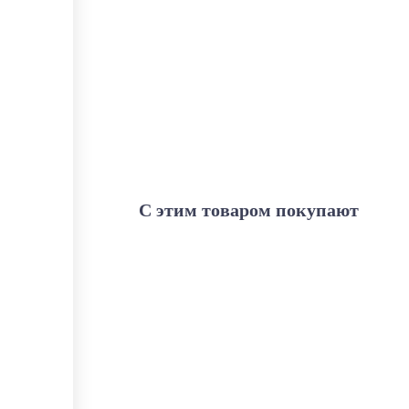
С этим товаром покупают