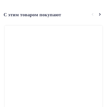
С этим товаром покупают