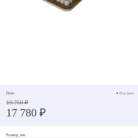
Цена
Под заказ
19 750 ₽
17 780 ₽
Размер, мм