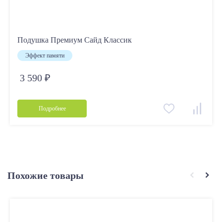
Подушка Премиум Сайд Классик
Эффект памяти
3 590 ₽
Подробнее
Похожие товары