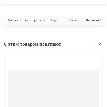
Описание
Характеристики
Услуги
Советы
Почему мы?
С этим товаром покупают