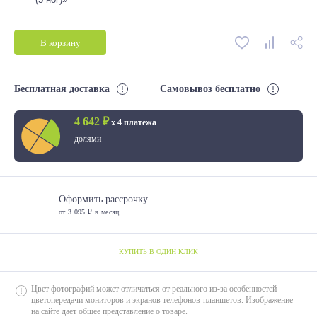
В корзину
Бесплатная доставка
Самовывоз бесплатно
4 642 ₽
х 4 платежа
долями
Оформить рассрочку
от 3 095 ₽ в месяц
КУПИТЬ В ОДИН КЛИК
Цвет фотографий может отличаться от реального из-за особенностей
цветопередачи мониторов и экранов телефонов-планшетов. Изображение
на сайте дает общее представление о товаре.