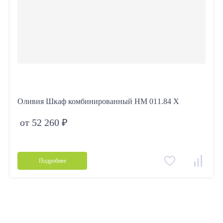
Оливия Шкаф комбинированный НМ 011.84 Х
от 52 260 ₽
Подробнее