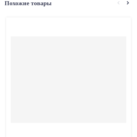
Похожие товары