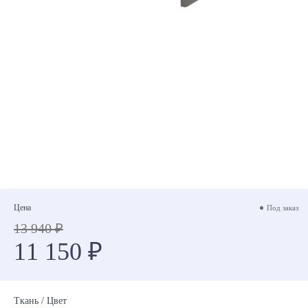
Цена
Под заказ
13 940 ₽
11 150 ₽
Ткань / Цвет