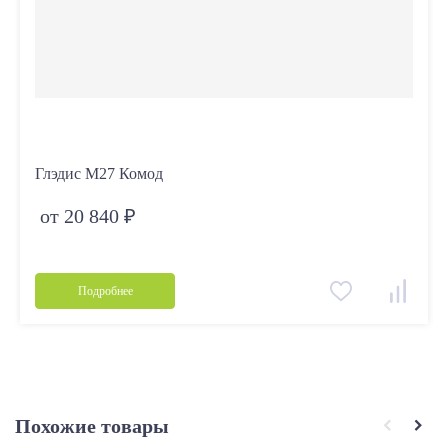
Глэдис М27 Комод
от 20 840 ₽
Подробнее
Похожие товары