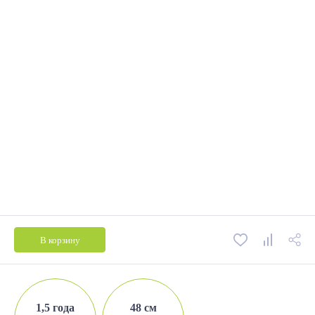
В корзину
1,5 года
48 см