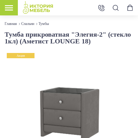
Главная
Спальни
Тумбы
Тумба прикроватная "Элегия-2" (стекло
1кл) (Аметист LOUNGE 18)
Акция