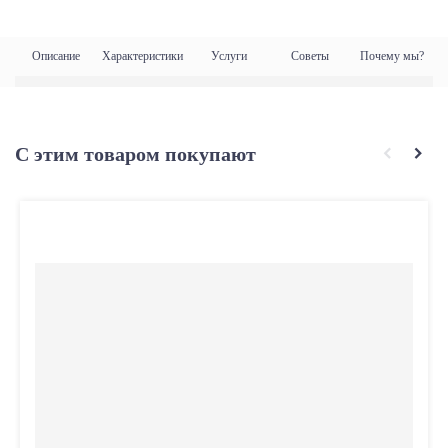
Описание
Характеристики
Услуги
Советы
Почему мы?
С этим товаром покупают