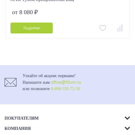
от 8 080 ₽
Подробнее
Узнайте об акциях первыми!
office@55vm.ru
Напишите нам
или позвоните
8-800-550-72-50
ПОКУПАТЕЛЯМ
КОМПАНИЯ
Акции