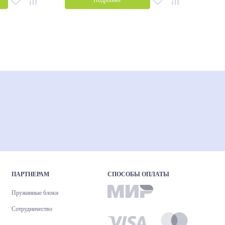
Подробнее
ПАРТНЕРАМ
СПОСОБЫ ОПЛАТЫ
Пружинные блоки
Сотрудничество