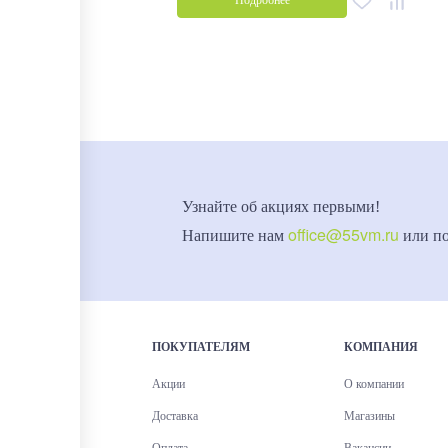
Подробнее
Узнайте об акциях первыми!
office@55vm.ru
Напишите нам
или п
ПОКУПАТЕЛЯМ
КОМПАНИЯ
Акции
О компании
Доставка
Магазины