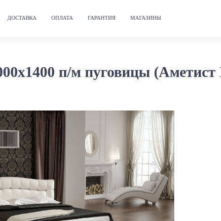
ДОСТАВКА
ОПЛАТА
ГАРАНТИЯ
МАГАЗИНЫ
000х1400 п/м пуговицы (Аметис