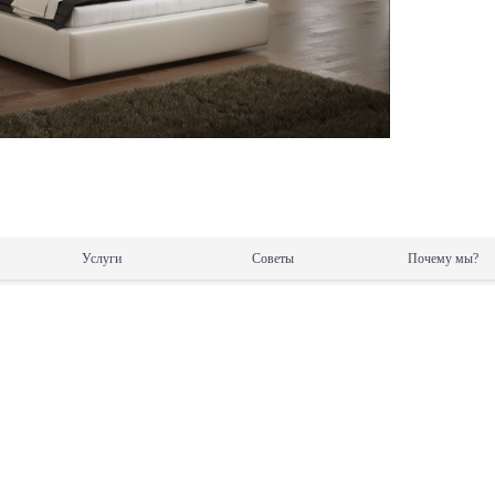
Услуги
Советы
Почему мы?