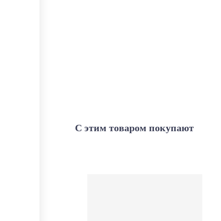
С этим товаром покупают