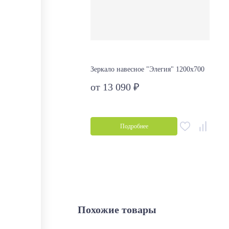
Зеркало навесное "Элегия" 1200х700
от 13 090 ₽
Подробнее
Похожие товары