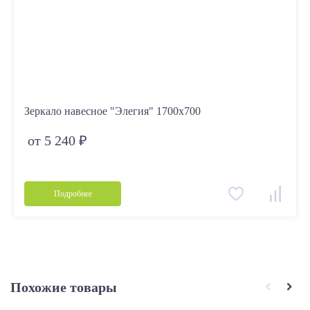
Зеркало навесное "Элегия" 1700х700
от 5 240 ₽
Подробнее
Похожие товары