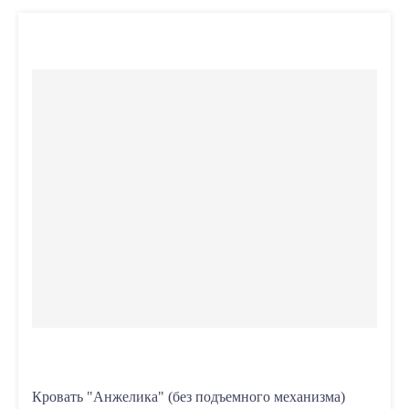
Кровать "Анжелика" (без подъемного механизма)