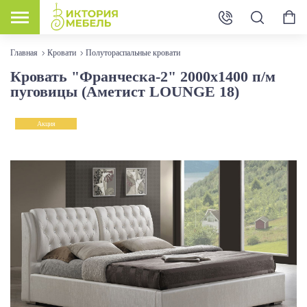
Главная
Кровати
Полутораспальные кровати
Кровать "Франческа-2" 2000х1400 п/м
пуговицы (Аметист LOUNGE 18)
Акция