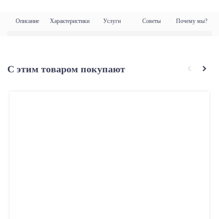
Описание
Характеристики
Услуги
Советы
Почему мы?
С этим товаром покупают