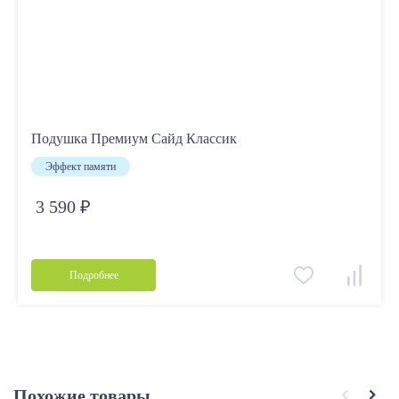
Подушка Премиум Сайд Классик
Эффект памяти
3 590 ₽
Подробнее
Похожие товары