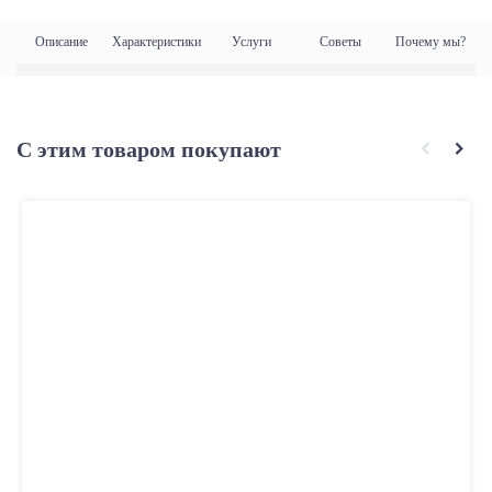
Описание
Характеристики
Услуги
Советы
Почему мы?
С этим товаром покупают