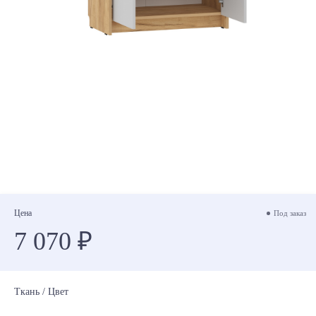
Цена
Под заказ
7 070 ₽
Ткань / Цвет