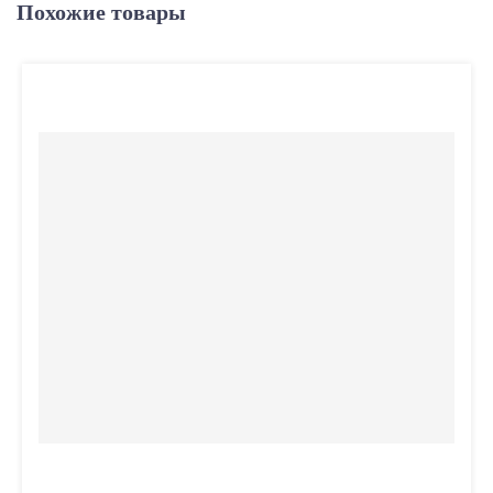
Похожие товары