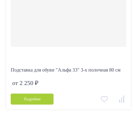
Подставка для обуви "Альфа 33" 3-х полочная 80 см
от 2 250 ₽
Подробнее