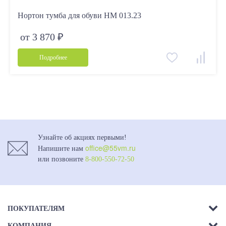
Нортон тумба для обуви HM 013.23
от 3 870 ₽
Подробнее
Узнайте об акциях первыми!
office@55vm.ru
Напишите нам
или позвоните
8-800-550-72-50
ПОКУПАТЕЛЯМ
КОМПАНИЯ