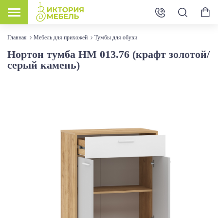
Главная
Мебель для прихожей
Тумбы для обуви
Нортон тумба HM 013.76 (крафт золотой/
серый камень)