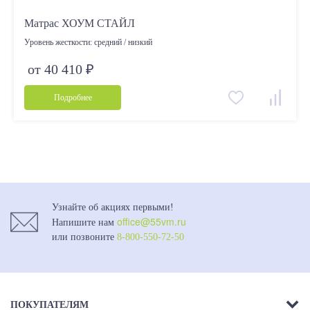
Матрас ХОУМ СТАЙЛ
Уровень жесткости:
средний / низкий
от 40 410 ₽
Подробнее
Узнайте об акциях первыми!
office@55vm.ru
Напишите нам
или позвоните
8-800-550-72-50
ПОКУПАТЕЛЯМ