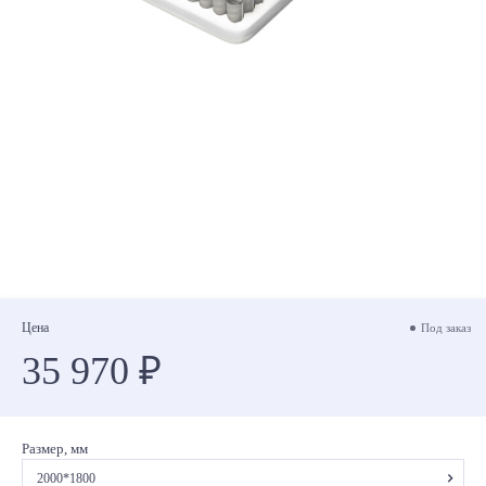
Цена
Под заказ
35 970 ₽
Размер, мм
2000*1800