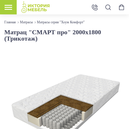
Главная
Матрасы
Матрасы серии "Хоум Комфорт"
Матрац "СМАРТ про" 2000х1800
(Трикотаж)