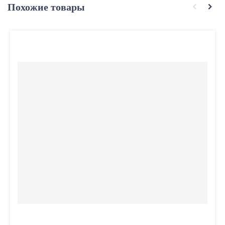
Похожие товары