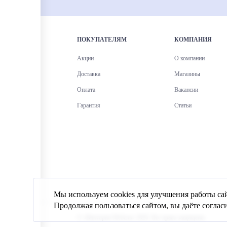
ПОКУПАТЕЛЯМ
КОМПАНИЯ
Акции
О компании
Доставка
Магазины
Оплата
Вакансии
Гарантия
Статьи
Мы используем cookies для улучшения работы с
Продолжая пользоваться сайтом, вы даёте соглас
© «Виктория Мебель»
2026
. Все права защищены