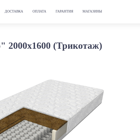
ДОСТАВКА
ОПЛАТА
ГАРАНТИЯ
МАГАЗИНЫ
 2000х1600 (Трикотаж)