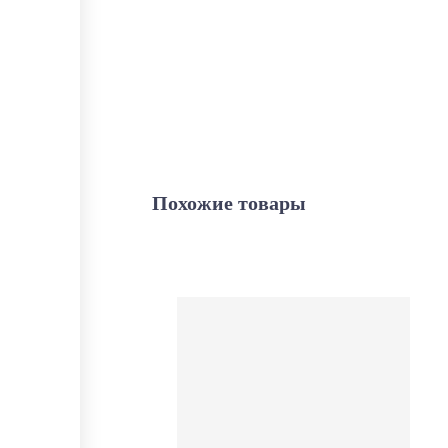
Похожие товары