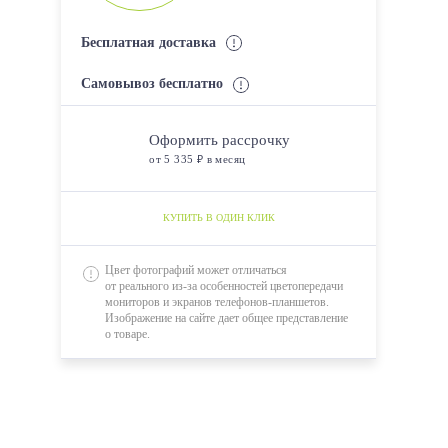
Бесплатная доставка
Самовывоз бесплатно
Оформить рассрочку
от 5 335 ₽ в месяц
КУПИТЬ В ОДИН КЛИК
Цвет фотографий может отличаться
от реального из-за особенностей цветопередачи
мониторов и экранов телефонов-планшетов.
Изображение на сайте дает общее представление
о товаре.