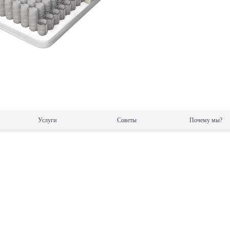
Услуги
Советы
Почему мы?