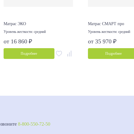
Матрас ЭКО
Матрас СМАРТ про
Уровень жесткости:
средний
Уровень жесткости:
средний
от 16 860 ₽
от 35 970 ₽
Подробнее
Подробнее
озвоните
8-800-550-72-50