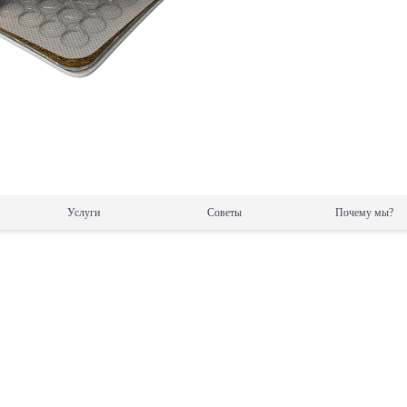
Услуги
Советы
Почему мы?