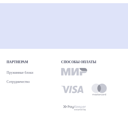
ПАРТНЕРАМ
СПОСОБЫ ОПЛАТЫ
Пружинные блоки
Сотрудничество