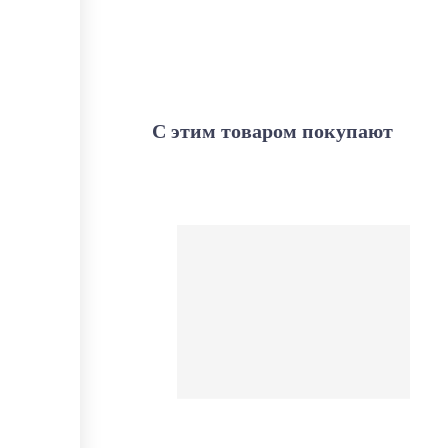
С этим товаром покупают