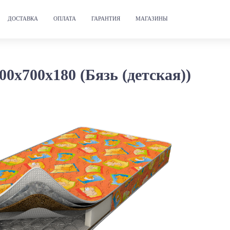
ДОСТАВКА
ОПЛАТА
ГАРАНТИЯ
МАГАЗИНЫ
х700х180 (Бязь (детская))