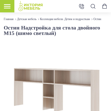
Главная
Детская мебель
Коллекции мебели. Детям и подросткам
Остин
Остин Надстройка для стола двойного
М15 (шимо светлый)