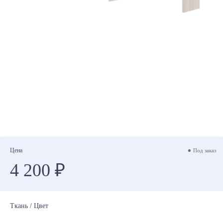
Цена
Под заказ
4 200 ₽
Ткань / Цвет