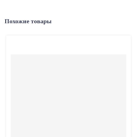
Похожие товары