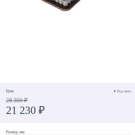
Цена
Под заказ
28 300 ₽
21 230 ₽
Размер, мм