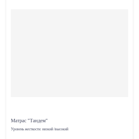
Матрас "Тандем"
Уровень жесткости:
низкий /высокий