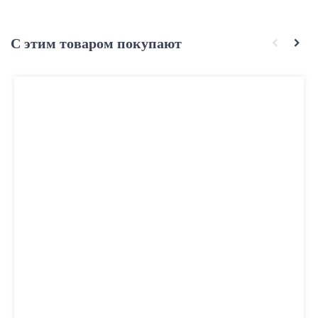
С этим товаром покупают