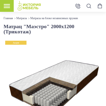
Главная
Матрасы
Матрасы на блоке независимых пружин
Матрац "Маэстро" 2000х1200
(Трикотаж)
Акция