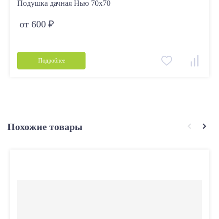
Подушка дачная Нью 70х70
от 600 ₽
Подробнее
Похожие товары