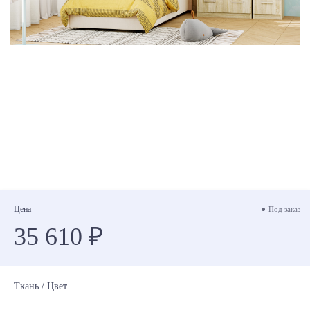
Цена
Под заказ
35 610 ₽
Ткань / Цвет