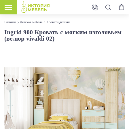
Главная
Детская мебель
Кровати детские
Ingrid 900 Кровать с мягким изголовьем
(велюр vivaldi 02)