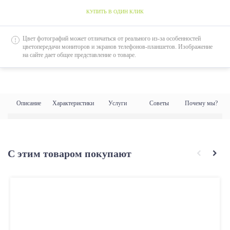
КУПИТЬ В ОДИН КЛИК
Цвет фотографий может отличаться от реального из-за особенностей
цветопередачи мониторов и экранов телефонов-планшетов. Изображение
на сайте дает общее представление о товаре.
Описание
Характеристики
Услуги
Советы
Почему мы?
С этим товаром покупают