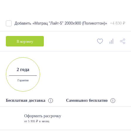
Добавить «Матрац "Лайт-5" 2000х900 (Поликоттон)»
+4 830 ₽
В корзину
2 года
Гарантия
Бесплатная доставка
Самовывоз бесплатно
Оформить рассрочку
от 5 935 ₽ в месяц