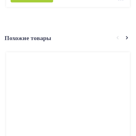
Похожие товары