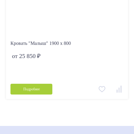
Кровать "Малыш" 1900 х 800
от 25 850 ₽
Подробнее