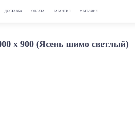
ДОСТАВКА
ОПЛАТА
ГАРАНТИЯ
МАГАЗИНЫ
0 х 900 (Ясень шимо светлый)