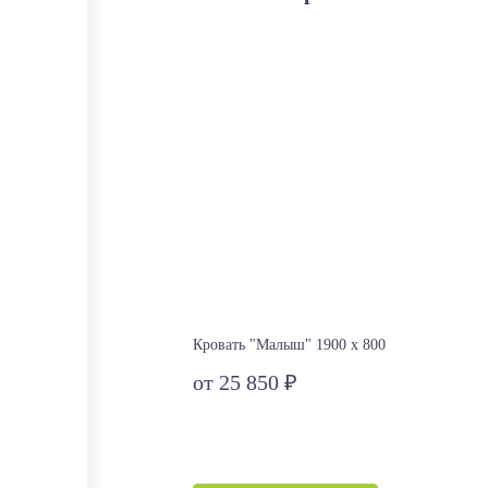
Кровать "Малыш" 1900 х 800
от 25 850 ₽