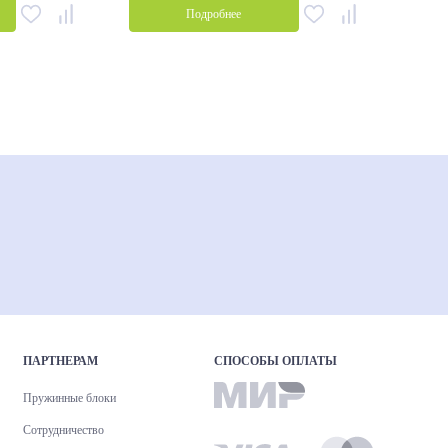
Подробнее
ПАРТНЕРАМ
СПОСОБЫ ОПЛАТЫ
Пружинные блоки
Сотрудничество