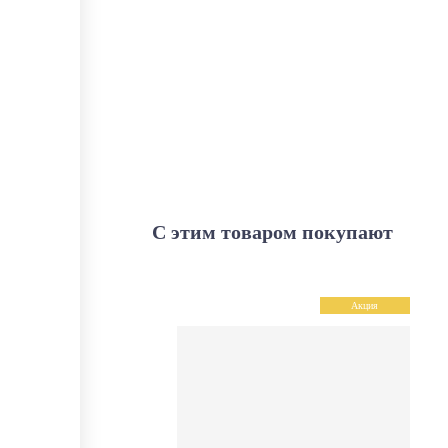
С этим товаром покупают
Акция