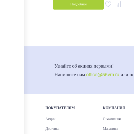
Подробнее
Узнайте об акциях первыми!
office@55vm.ru
Напишите нам
или п
ПОКУПАТЕЛЯМ
КОМПАНИЯ
Акции
О компании
Доставка
Магазины