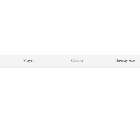
Услуги
Советы
Почему мы?