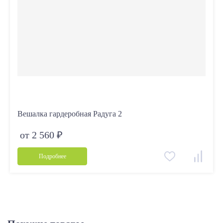
Вешалка гардеробная Радуга 2
от 2 560 ₽
Подробнее