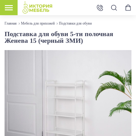
Главная
Мебель для прихожей
Подставки для обуви
Подставка для обуви 5-ти полочная
Женева 15 (черный ЗМИ)