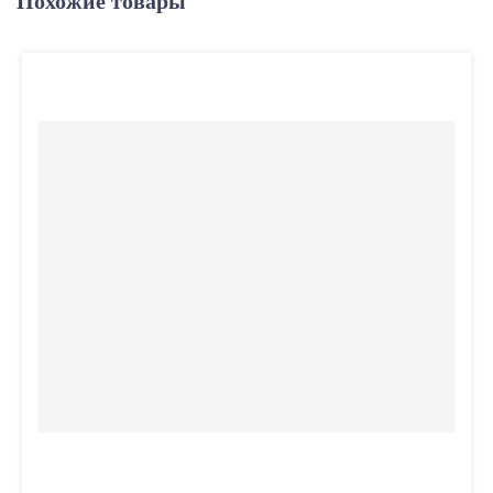
Похожие товары