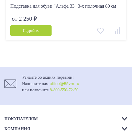
Подставка для обуви "Альфа 33" 3-х полочная 80 см
от 2 250 ₽
Подробнее
Узнайте об акциях первыми!
office@55vm.ru
Напишите нам
или позвоните
8-800-550-72-50
ПОКУПАТЕЛЯМ
КОМПАНИЯ
Акции