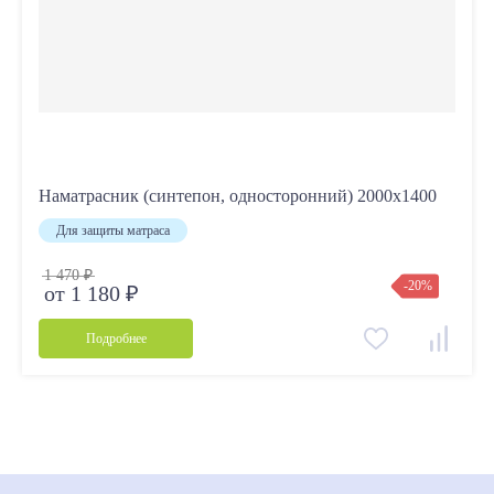
Наматрасник (синтепон, односторонний) 2000х1400
Для защиты матраса
1 470 ₽
-20%
от 1 180 ₽
Подробнее