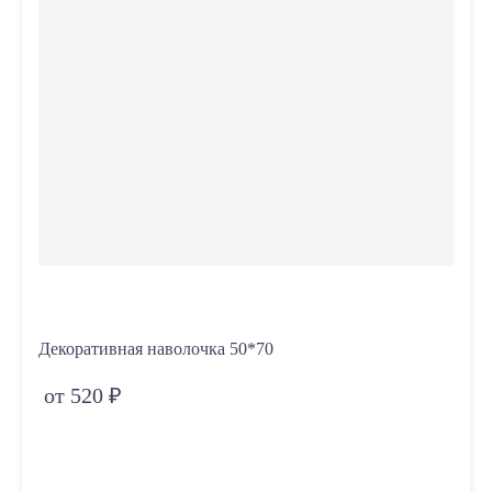
Декоративная наволочка 50*70
от 520 ₽