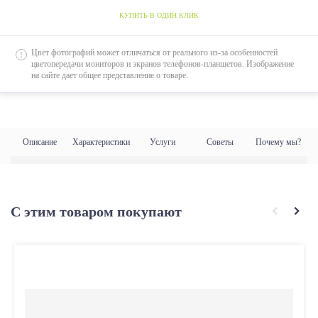
КУПИТЬ В ОДИН КЛИК
Цвет фотографий может отличаться от реального из-за особенностей
цветопередачи мониторов и экранов телефонов-планшетов. Изображение
на сайте дает общее представление о товаре.
Описание
Характеристики
Услуги
Советы
Почему мы?
С этим товаром покупают