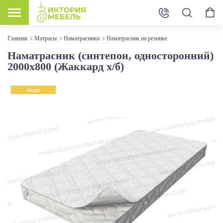
Главная
Матрасы
Наматрасники
Наматрасник на резинке
Наматрасник (синтепон, односторонний)
2000х800 (Жаккард х/б)
Акция