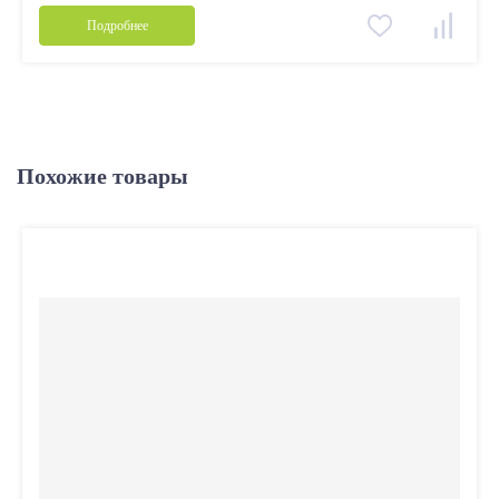
Подробнее
Похожие товары