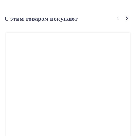
С этим товаром покупают