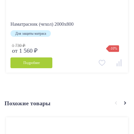
Наматрасник (чехол) 2000х800
Для защиты матраса
1 730 ₽
-10%
от 1 560 ₽
Подробнее
Похожие товары