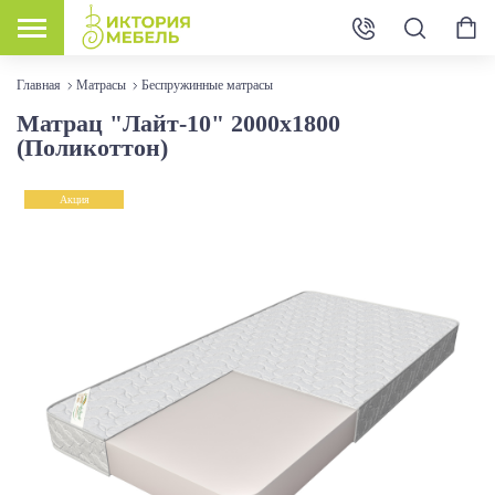
Главная
Матрасы
Беспружинные матрасы
Матрац "Лайт-10" 2000х1800
(Поликоттон)
Акция