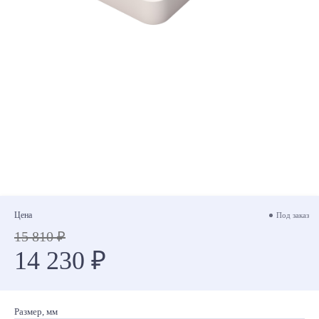
Цена
Под заказ
15 810 ₽
14 230 ₽
Размер, мм