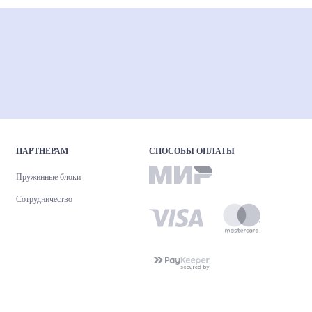
ПАРТНЕРАМ
СПОСОБЫ ОПЛАТЫ
Пружинные блоки
Сотрудничество