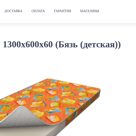
ДОСТАВКА
ОПЛАТА
ГАРАНТИЯ
МАГАЗИНЫ
300х600х60 (Бязь (детская))