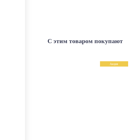
С этим товаром покупают
Акция