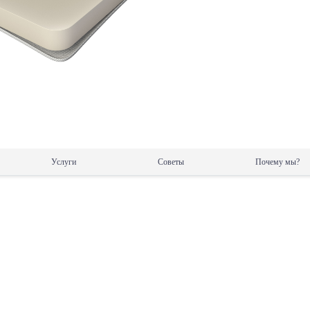
Услуги
Советы
Почему мы?