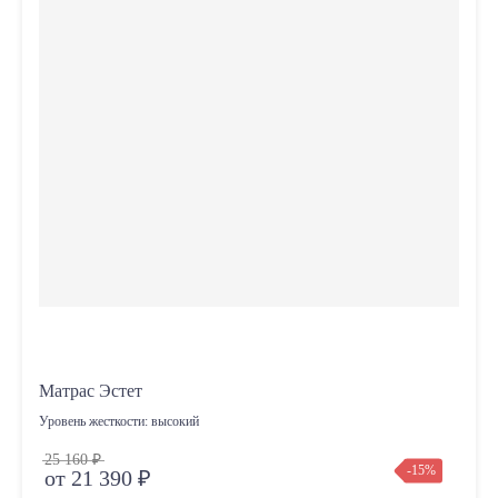
Матрас Эстет
Уровень жесткости:
высокий
25 160 ₽
-15%
от 21 390 ₽