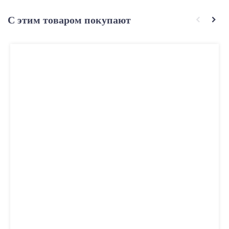
С этим товаром покупают