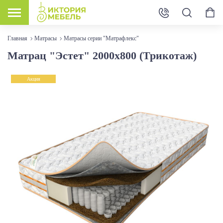
Главная
Матрасы
Матрасы серии "Матрафлекс"
Матрац "Эстет" 2000х800 (Трикотаж)
Акция