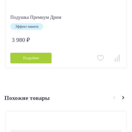
Подушка Премиум Дрим
Эффект памяти
3 980 ₽
Подробнее
Похожие товары