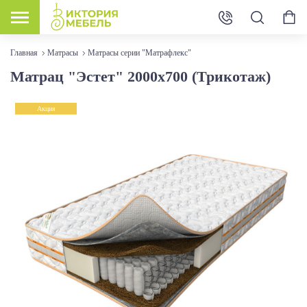
Главная
Матрасы
Матрасы серии "Матрафлекс"
Матрац "Эстет" 2000х700 (Трикотаж)
Акция