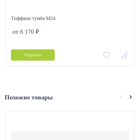
Тиффани тумба М24
от 6 170 ₽
Подробнее
Похожие товары