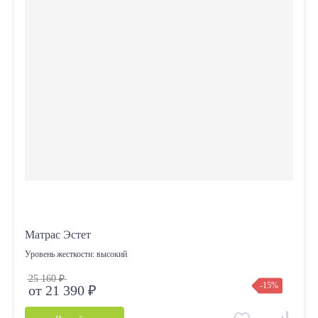
Матрас Эстет
Уровень жесткости:
высокий
25 160 ₽
-15%
от 21 390 ₽