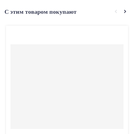
С этим товаром покупают