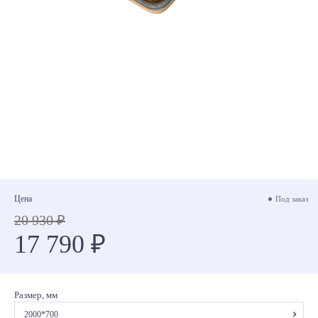
Цена
Под заказ
20 930 ₽
17 790 ₽
Размер, мм
2000*700