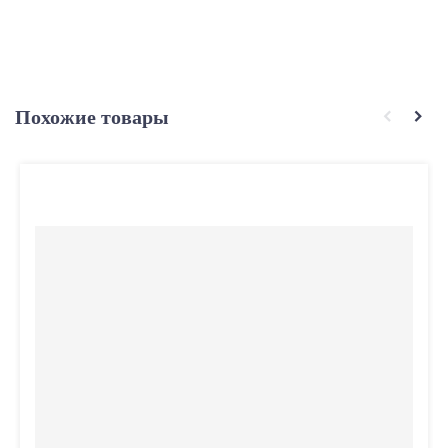
Похожие товары