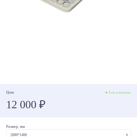
Цена
Есть в наличии
12 000 ₽
Размер, мм
2000*1400