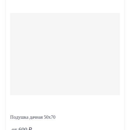
Подушка дачная 50х70
от 600 ₽