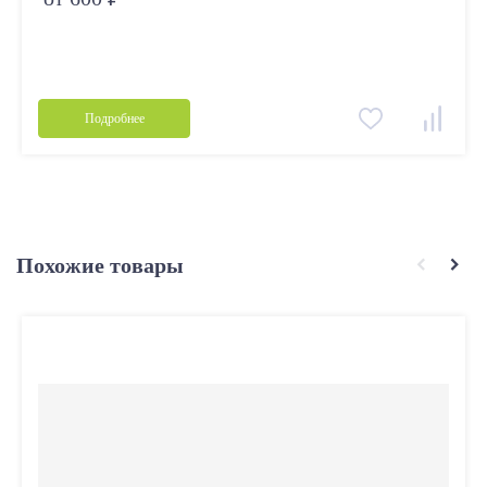
Подробнее
Похожие товары