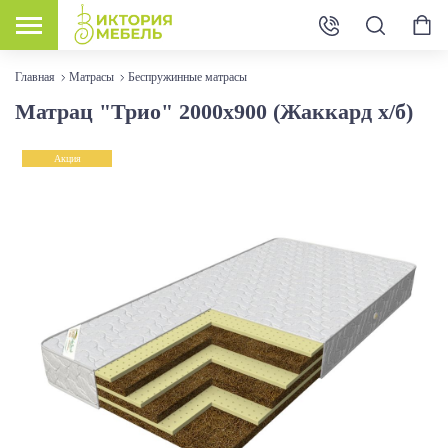
Главная
Матрасы
Беспружинные матрасы
Матрац "Трио" 2000х900 (Жаккард х/б)
Акция