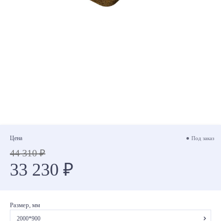
Цена
Под заказ
44 310 ₽
33 230 ₽
Размер, мм
2000*900