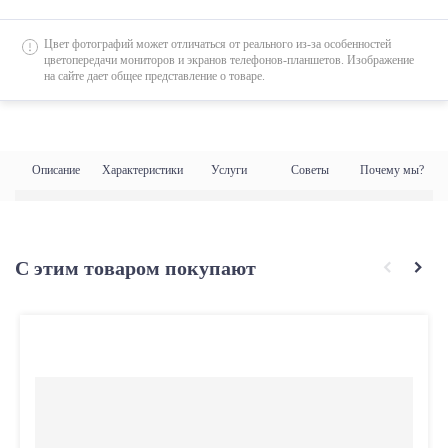
Цвет фотографий может отличаться от реального из-за особенностей
цветопередачи мониторов и экранов телефонов-планшетов. Изображение
на сайте дает общее представление о товаре.
Описание
Характеристики
Услуги
Советы
Почему мы?
С этим товаром покупают