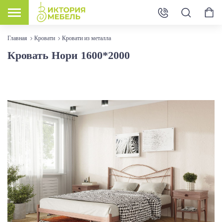
Главная
Кровати
Кровати из металла
Кровать Нори 1600*2000