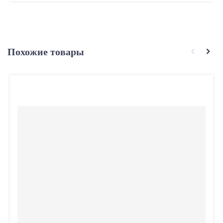
Похожие товары