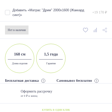
Добавить «Матрас "Дрим" 2000х1600 (Жаккард
+19 170 ₽
синт)»
Нет в наличии
168 см
1,5 года
Длина изделия
Гарантия
Бесплатная доставка
Самовывоз бесплатно
Оформить рассрочку
от 0 ₽ в месяц
КУПИТЬ В ОДИН КЛИК