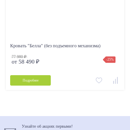
Кровать "Белла" (без подъемного механизма)
77 980 ₽
-25%
от 58 490 ₽
Подробнее
Узнайте об акциях первыми!