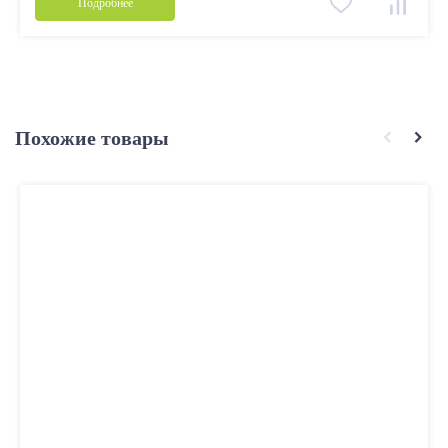
Подробнее
Похожие товары