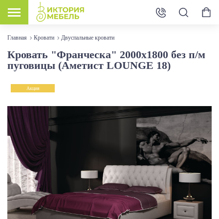
Главная
Кровати
Двуспальные кровати
Кровать "Франческа" 2000х1800 без п/м
пуговицы (Аметист LOUNGE 18)
Акция