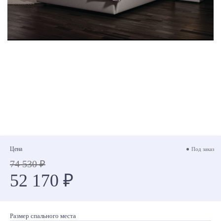
Цена
Под заказ
74 530 ₽
52 170 ₽
Размер спального места