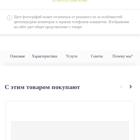
КУПИТЬ В ОДИН КЛИК
Цвет фотографий может отличаться от реального из-за особенностей
цветопередачи мониторов и экранов телефонов-планшетов. Изображение
на сайте дает общее представление о товаре.
Описание
Характеристики
Услуги
Советы
Почему мы?
С этим товаром покупают