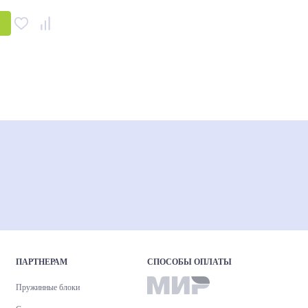
ПАРТНЕРАМ
СПОСОБЫ ОПЛАТЫ
Пружинные блоки