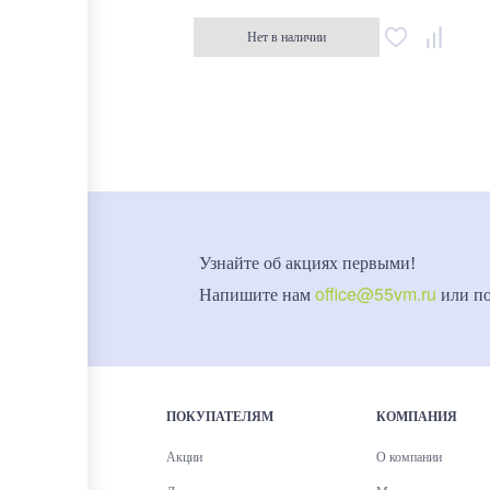
Нет в наличии
Узнайте об акциях первыми!
office@55vm.ru
Напишите нам
или п
ПОКУПАТЕЛЯМ
КОМПАНИЯ
Акции
О компании