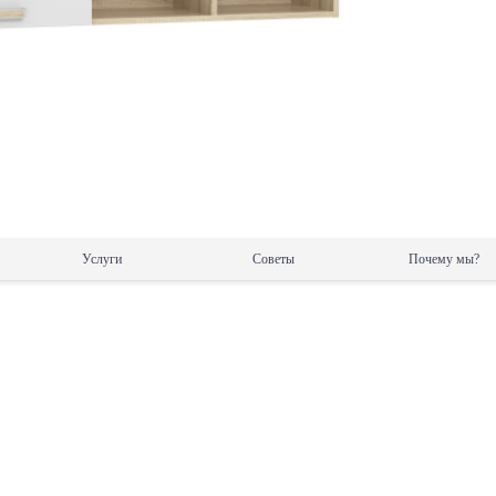
Услуги
Советы
Почему мы?