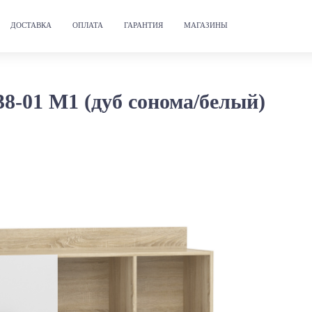
ДОСТАВКА
ОПЛАТА
ГАРАНТИЯ
МАГАЗИНЫ
8-01 М1 (дуб сонома/белый)