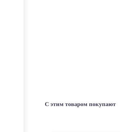
С этим товаром покупают