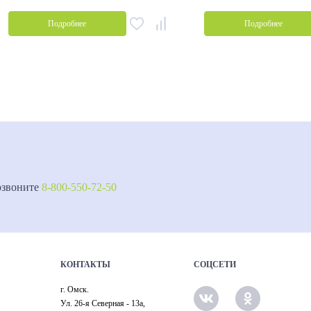
Подробнее
Подробнее
озвоните
8-800-550-72-50
КОНТАКТЫ
СОЦСЕТИ
г. Омск.
Ул. 26-я Северная - 13а,