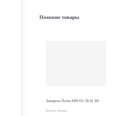
Похожие товары
Акварель Полка НМ 011.38-01 М1
Цена не указана