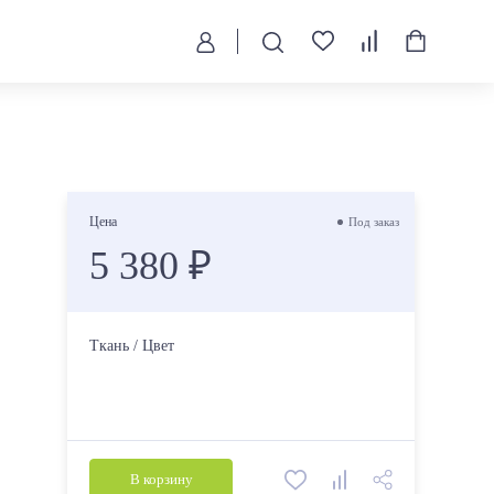
Цена
Под заказ
5 380 ₽
Ткань / Цвет
В корзину