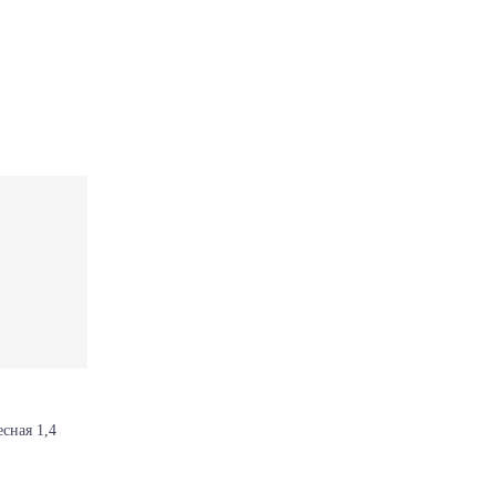
сная 1,4