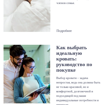
членов семьи.
Подробнее
Как выбрать
идеальную
кровать:
руководство по
покупке
Выбор кровати – задача
непростая, ведь она должна быть
не только красивой, но и
комфортной, долговечной и
подходящей под ваши
индивидуальные потребности и
интерьер.