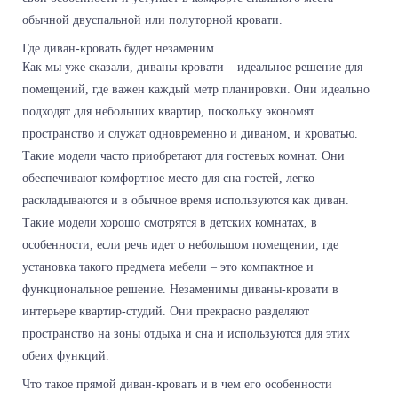
обычной двуспальной или полуторной кровати.
Где диван-кровать будет незаменим
Как мы уже сказали, диваны-кровати – идеальное решение для
помещений, где важен каждый метр планировки. Они идеально
подходят для небольших квартир, поскольку экономят
пространство и служат одновременно и диваном, и кроватью.
Такие модели часто приобретают для гостевых комнат. Они
обеспечивают комфортное место для сна гостей, легко
раскладываются и в обычное время используются как диван.
Такие модели хорошо смотрятся в детских комнатах, в
особенности, если речь идет о небольшом помещении, где
установка такого предмета мебели – это компактное и
функциональное решение. Незаменимы диваны-кровати в
интерьере квартир-студий. Они прекрасно разделяют
пространство на зоны отдыха и сна и используются для этих
обеих функций.
Что такое прямой диван-кровать и в чем его особенности