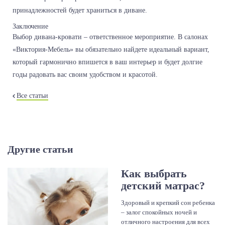
принадлежностей будет храниться в диване.
Заключение
Выбор дивана-кровати – ответственное мероприятие. В салонах
«Виктория-Мебель» вы обязательно найдете идеальный вариант,
который гармонично впишется в ваш интерьер и будет долгие
годы радовать вас своим удобством и красотой.
Все статьи
Другие статьи
Как выбрать
детский матрас?
Здоровый и крепкий сон ребенка
– залог спокойных ночей и
отличного настроения для всех