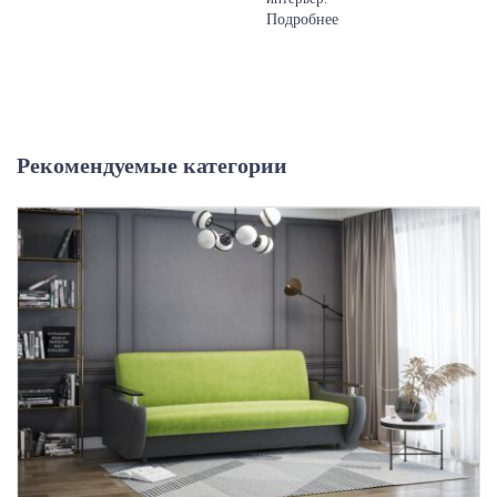
Подробнее
Рекомендуемые категории