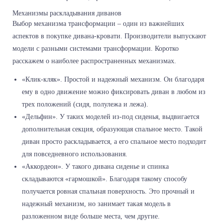
Механизмы раскладывания диванов
Выбор механизма трансформации – один из важнейших
аспектов в покупке дивана-кровати. Производители выпускают
модели с разными системами трансформации. Коротко
расскажем о наиболее распространенных механизмах.
«Клик-кляк». Простой и надежный механизм. Он благодаря
ему в одно движение можно фиксировать диван в любом из
трех положений (сидя, полулежа и лежа).
«Дельфин». У таких моделей из-под сиденья, выдвигается
дополнительная секция, образующая спальное место. Такой
диван просто раскладывается, а его спальное место подходит
для повседневного использования.
«Аккордеон». У такого дивана сиденье и спинка
складываются «гармошкой». Благодаря такому способу
получается ровная спальная поверхность. Это прочный и
надежный механизм, но занимает такая модель в
разложенном виде больше места, чем другие.