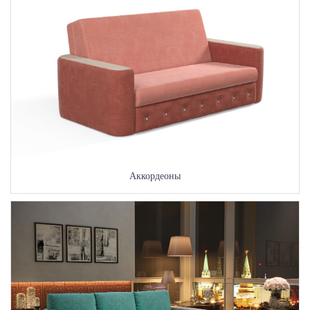
Аккордеоны