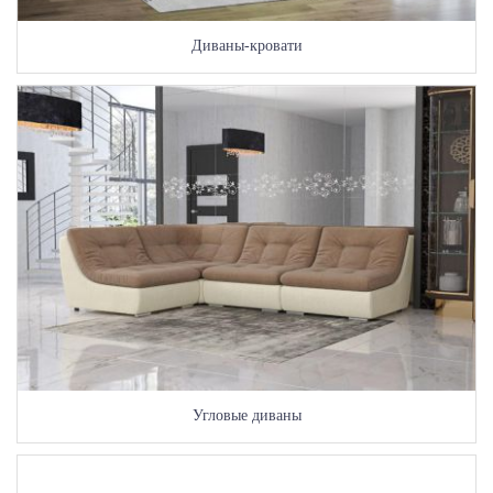
Диваны-кровати
Угловые диваны