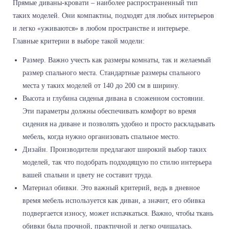
Прямые диваны-кровати – наиболее распространенный тип
таких моделей. Они компактны, подходят для любых интерьеров
и легко «уживаются» в любом пространстве и интерьере.
Главные критерии в выборе такой модели:
Размер. Важно учесть как размеры комнаты, так и желаемый
размер спального места. Стандартные размеры спального
места у таких моделей от 140 до 200 см в ширину.
Высота и глубина сиденья дивана в сложенном состоянии.
Эти параметры должны обеспечивать комфорт во время
сидения на диване и позволять удобно и просто раскладывать
мебель, когда нужно организовать спальное место.
Дизайн. Производители предлагают широкий выбор таких
моделей, так что подобрать подходящую по стилю интерьера
вашей спальни и цвету не составит труда.
Материал обивки. Это важный критерий, ведь в дневное
время мебель используется как диван, а значит, его обивка
подвергается износу, может испачкаться. Важно, чтобы ткань
обивки была прочной, практичной и легко очищалась.