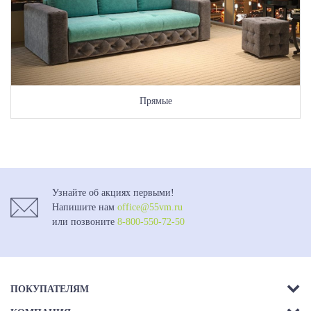
Прямые
Узнайте об акциях первыми!
Напишите нам
office@55vm.ru
или позвоните
8-800-550-72-50
ПОКУПАТЕЛЯМ