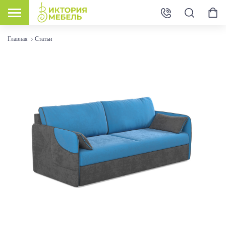
Главная
Статьи