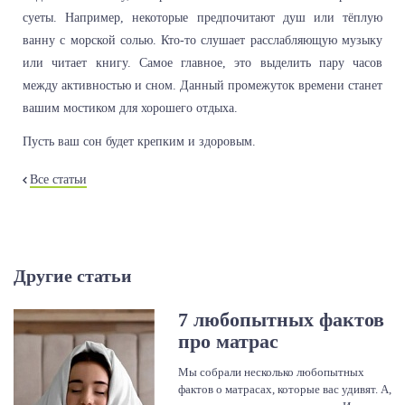
суеты. Например, некоторые предпочитают душ или тёплую
ванну с морской солью. Кто-то слушает расслабляющую музыку
или читает книгу. Самое главное, это выделить пару часов
между активностью и сном. Данный промежуток времени станет
вашим мостиком для хорошего отдыха.
Пусть ваш сон будет крепким и здоровым.
Все статьи
Другие статьи
7 любопытных фактов
про матрас
Мы собрали несколько любопытных
фактов о матрасах, которые вас удивят. А,