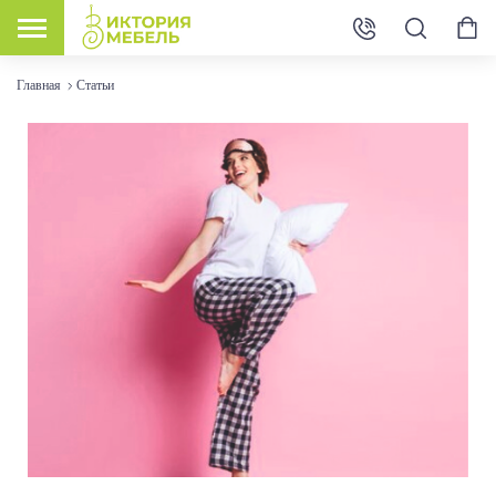
Главная
Статьи