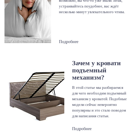
возможно, вы что-то уже знали. Итак,
устраивайтесь поудобнее, вас ждёт
несколько минут увлекательного чтива.
Подробнее
Зачем у кровати
подъемный
механизм?
В этой статье мы разбираемся
для чего необходим подъемный
механизм у кроватей. Подобные
модели сейчас невероятно
популярны и это стало поводом
для написания статьи.
Подробнее