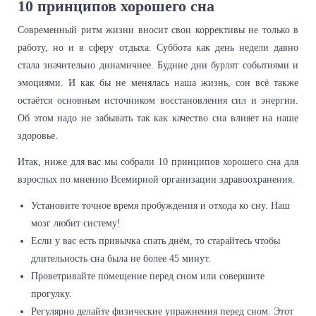
10 принципов хорошего сна
Современный ритм жизни вносит свои коррективы не только в
работу, но и в сферу отдыха. Суббота как день недели давно
стала значительно динамичнее. Будние дни бурлят событиями и
эмоциями. И как бы не менялась наша жизнь, сон всё также
остаётся основным источником восстановления сил и энергии.
Об этом надо не забывать так как качество сна влияет на наше
здоровье.
Итак, ниже для вас мы собрали 10 принципов хорошего сна для
взрослых по мнению Всемирной организации здравоохранения.
Установите точное время пробуждения и отхода ко сну. Наш
мозг любит систему!
Если у вас есть привычка спать днём, то старайтесь чтобы
длительность сна была не более 45 минут.
Проветривайте помещение перед сном или совершите
прогулку.
Регулярно делайте физические упражнения перед сном. Этот